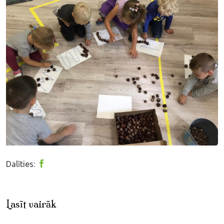
Dalīties:
Lasīt vairāk