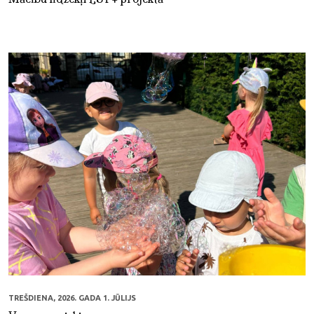
TREŠDIENA, 2026. GADA 1. JŪLIJS