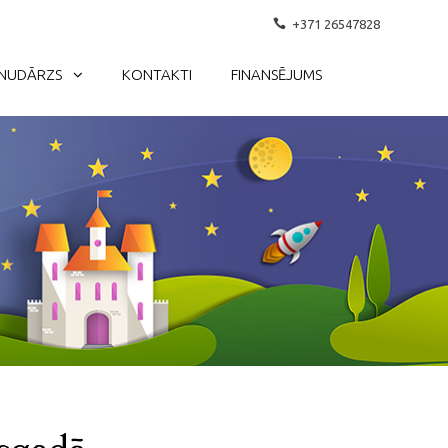
+371 26547828
NUDĀRZS
KONTAKTI
FINANSĒJUMS