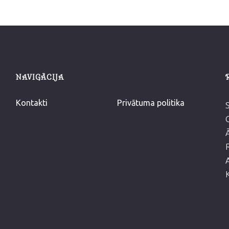
NAVIGĀCIJA
Kontakti
Privātuma politika