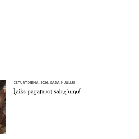
CETURTDIENA, 2026. GADA 9. JŪLIJS
Laiks pagatavot saldējumu!